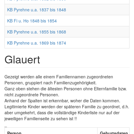
KB Pyrehne u.a. 1837 bis 1848
KB Fi u. Ho 1848 bis 1854
KB Pyrehne u.a. 1855 bis 1868
KB Pyrehne u.a. 1869 bis 1874
Glauert
Gezeigt werden alle einem Familiennamen zugeordneten
Personen, gruppiert nach Familienzugehörigkeit.
Ganz oben stehen die ältesten Personen ohne Elternfamilie bzw.
nicht zugeordnete Personen.
Anhand der Spalten ist erkennbar, woher die Daten kommen.
Legitimierte Kinder werden der späteren Familie zu geordnet, d.h.
aber umgekehrt, dass die vollständige Kinderliste nur auf der
jeweiligen Familienseite zu sehen ist !!
_
Person
Geburtsdaten