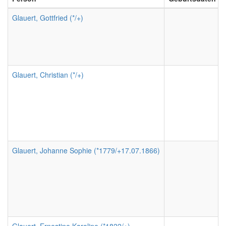
Glauert, Gottfried (*/+)
Glauert, Christian (*/+)
Glauert, Johanne Sophie (*1779/+17.07.1866)